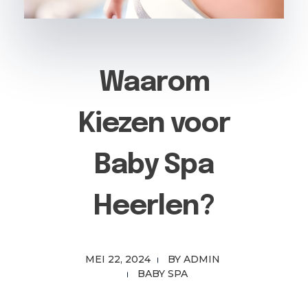
Waarom
Kiezen voor
Baby Spa
Heerlen?
MEI 22, 2024
BY
ADMIN
BABY SPA