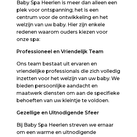
Baby Spa Heerlen is meer dan alleen een
plek voor ontspanning; het is een
centrum voor de ontwikkeling en het
welzijn van uw baby. Hier zijn enkele
redenen waarom ouders kiezen voor
onze spa:
Professioneel en Vriendelijk Team
Ons team bestaat uit ervaren en
vriendelijke professionals die zich volledig
inzetten voor het welzijn van uw baby. We
bieden persoonlijke aandacht en
maatwerk diensten om aan de specifieke
behoeften van uw kleintje te voldoen.
Gezellige en Uitnodigende Sfeer
Bij Baby Spa Heerlen streven we ernaar
om een warme en uitnodigende