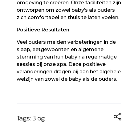
omgeving te creëren. Onze faciliteiten zijn
ontworpen om zowel baby’s als ouders
zich comfortabel en thuis te laten voelen.
Positieve Resultaten
Veel ouders melden verbeteringen in de
slaap, eetgewoonten en algemene
stemming van hun baby na regelmatige
sessies bij onze spa. Deze positieve
veranderingen dragen bij aan het algehele
welzijn van zowel de baby als de ouders.
Tags:
Blog