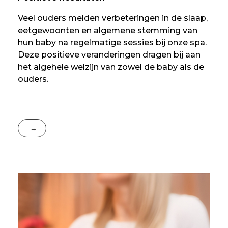
Veel ouders melden verbeteringen in de slaap,
eetgewoonten en algemene stemming van
hun baby na regelmatige sessies bij onze spa.
Deze positieve veranderingen dragen bij aan
het algehele welzijn van zowel de baby als de
ouders.