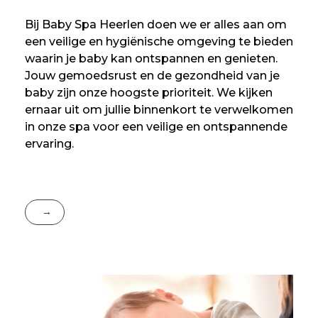
Bij Baby Spa Heerlen doen we er alles aan om
een veilige en hygiënische omgeving te bieden
waarin je baby kan ontspannen en genieten.
Jouw gemoedsrust en de gezondheid van je
baby zijn onze hoogste prioriteit. We kijken
ernaar uit om jullie binnenkort te verwelkomen
in onze spa voor een veilige en ontspannende
ervaring.