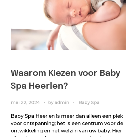
Waarom Kiezen voor Baby
Spa Heerlen?
mei 22, 2024
by
admin
Baby Spa
Baby Spa Heerlen is meer dan alleen een plek
voor ontspanning; het is een centrum voor de
ontwikkeling en het welzijn van uw baby. Hier