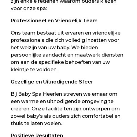
zijn enkele redenen waarom ouders kiezen
voor onze spa:
Professioneel en Vriendelijk Team
Ons team bestaat uit ervaren en vriendelijke
professionals die zich volledig inzetten voor
het welzijn van uw baby. We bieden
persoonlijke aandacht en maatwerk diensten
om aan de specifieke behoeften van uw
kleintje te voldoen.
Gezellige en Uitnodigende Sfeer
Bij Baby Spa Heerlen streven we ernaar om
een warme en uitnodigende omgeving te
creëren. Onze faciliteiten zijn ontworpen om
zowel baby’s als ouders zich comfortabel en
thuis te laten voelen.
Positieve Resultaten