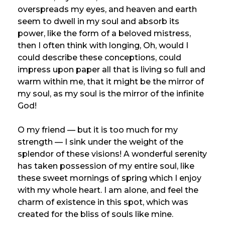
overspreads my eyes, and heaven and earth
seem to dwell in my soul and absorb its
power, like the form of a beloved mistress,
then I often think with longing, Oh, would I
could describe these conceptions, could
impress upon paper all that is living so full and
warm within me, that it might be the mirror of
my soul, as my soul is the mirror of the infinite
God!
O my friend — but it is too much for my
strength — I sink under the weight of the
splendor of these visions! A wonderful serenity
has taken possession of my entire soul, like
these sweet mornings of spring which I enjoy
with my whole heart. I am alone, and feel the
charm of existence in this spot, which was
created for the bliss of souls like mine.