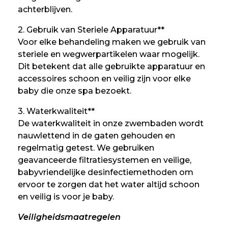
achterblijven.
2. Gebruik van Steriele Apparatuur**
Voor elke behandeling maken we gebruik van
steriele en wegwerpartikelen waar mogelijk.
Dit betekent dat alle gebruikte apparatuur en
accessoires schoon en veilig zijn voor elke
baby die onze spa bezoekt.
3. Waterkwaliteit**
De waterkwaliteit in onze zwembaden wordt
nauwlettend in de gaten gehouden en
regelmatig getest. We gebruiken
geavanceerde filtratiesystemen en veilige,
babyvriendelijke desinfectiemethoden om
ervoor te zorgen dat het water altijd schoon
en veilig is voor je baby.
Veiligheidsmaatregelen