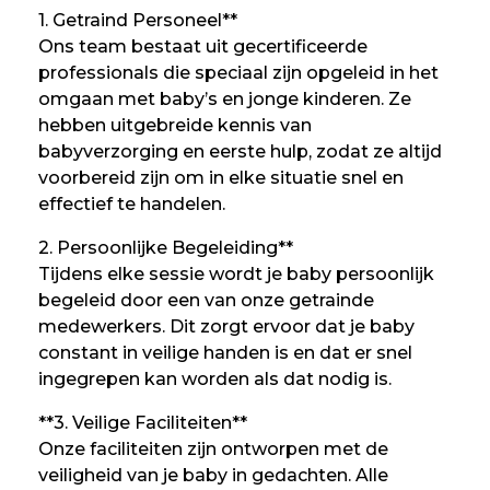
1. Getraind Personeel**
Ons team bestaat uit gecertificeerde
professionals die speciaal zijn opgeleid in het
omgaan met baby’s en jonge kinderen. Ze
hebben uitgebreide kennis van
babyverzorging en eerste hulp, zodat ze altijd
voorbereid zijn om in elke situatie snel en
effectief te handelen.
2. Persoonlijke Begeleiding**
Tijdens elke sessie wordt je baby persoonlijk
begeleid door een van onze getrainde
medewerkers. Dit zorgt ervoor dat je baby
constant in veilige handen is en dat er snel
ingegrepen kan worden als dat nodig is.
**3. Veilige Faciliteiten**
Onze faciliteiten zijn ontworpen met de
veiligheid van je baby in gedachten. Alle