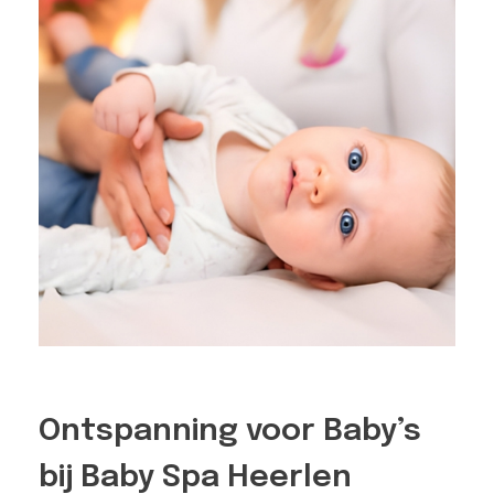
Ontspanning voor Baby’s
bij Baby Spa Heerlen