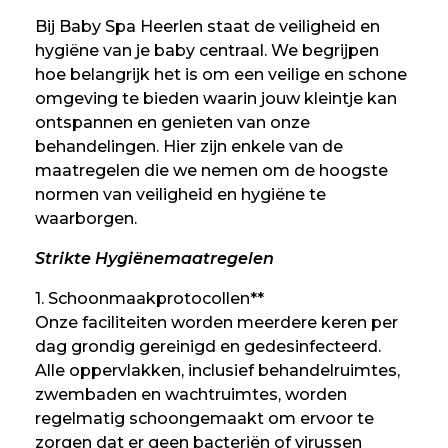
Bij Baby Spa Heerlen staat de veiligheid en
hygiëne van je baby centraal. We begrijpen
hoe belangrijk het is om een veilige en schone
omgeving te bieden waarin jouw kleintje kan
ontspannen en genieten van onze
behandelingen. Hier zijn enkele van de
maatregelen die we nemen om de hoogste
normen van veiligheid en hygiëne te
waarborgen.
Strikte Hygiënemaatregelen
1. Schoonmaakprotocollen**
Onze faciliteiten worden meerdere keren per
dag grondig gereinigd en gedesinfecteerd.
Alle oppervlakken, inclusief behandelruimtes,
zwembaden en wachtruimtes, worden
regelmatig schoongemaakt om ervoor te
zorgen dat er geen bacteriën of virussen