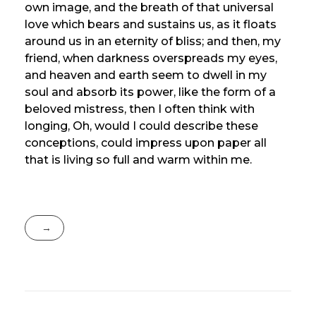
own image, and the breath of that universal
love which bears and sustains us, as it floats
around us in an eternity of bliss; and then, my
friend, when darkness overspreads my eyes,
and heaven and earth seem to dwell in my
soul and absorb its power, like the form of a
beloved mistress, then I often think with
longing, Oh, would I could describe these
conceptions, could impress upon paper all
that is living so full and warm within me.