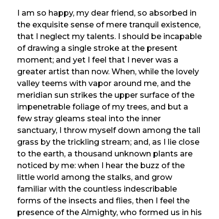
I am so happy, my dear friend, so absorbed in
the exquisite sense of mere tranquil existence,
that I neglect my talents. I should be incapable
of drawing a single stroke at the present
moment; and yet I feel that I never was a
greater artist than now. When, while the lovely
valley teems with vapor around me, and the
meridian sun strikes the upper surface of the
impenetrable foliage of my trees, and but a
few stray gleams steal into the inner
sanctuary, I throw myself down among the tall
grass by the trickling stream; and, as I lie close
to the earth, a thousand unknown plants are
noticed by me: when I hear the buzz of the
little world among the stalks, and grow
familiar with the countless indescribable
forms of the insects and flies, then I feel the
presence of the Almighty, who formed us in his