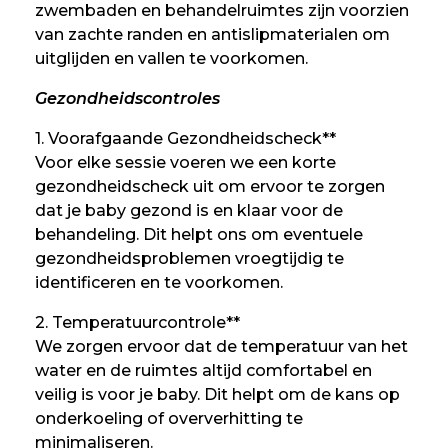
zwembaden en behandelruimtes zijn voorzien
van zachte randen en antislipmaterialen om
uitglijden en vallen te voorkomen.
Gezondheidscontroles
1. Voorafgaande Gezondheidscheck**
Voor elke sessie voeren we een korte
gezondheidscheck uit om ervoor te zorgen
dat je baby gezond is en klaar voor de
behandeling. Dit helpt ons om eventuele
gezondheidsproblemen vroegtijdig te
identificeren en te voorkomen.
2. Temperatuurcontrole**
We zorgen ervoor dat de temperatuur van het
water en de ruimtes altijd comfortabel en
veilig is voor je baby. Dit helpt om de kans op
onderkoeling of oververhitting te
minimaliseren.