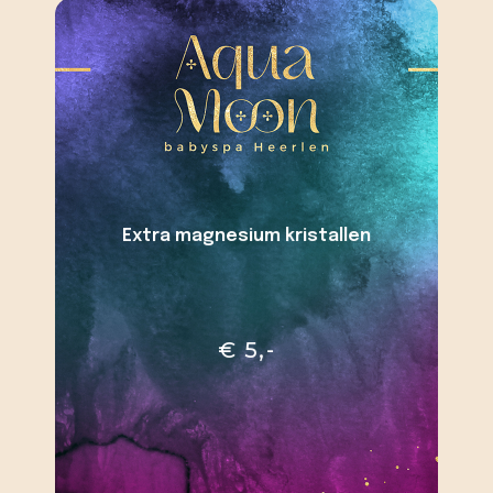
Extra magnesium kristallen
Reserveren
€ 5,-