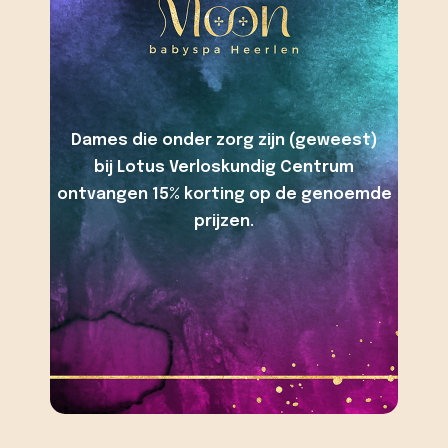
Dames die onder zorg zijn (geweest)
Reserveren
bij Lotus Verloskundig Centrum
ontvangen 15% korting op de genoemde
prijzen.